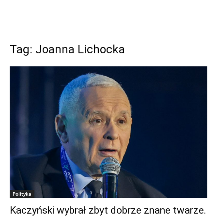
Tag: Joanna Lichocka
Polityka
Kaczyński wybrał zbyt dobrze znane twarze.