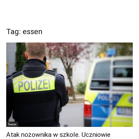
Tag: essen
Świat
Atak nożownika w szkole. Uczniowie