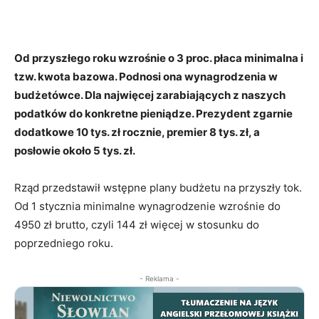
Od przyszłego roku wzrośnie o 3 proc. płaca minimalna i
tzw. kwota bazowa. Podnosi ona wynagrodzenia w
budżetówce. Dla najwięcej zarabiających z naszych
podatków do konkretne pieniądze. Prezydent zgarnie
dodatkowe 10 tys. zł rocznie, premier 8 tys. zł, a
posłowie około 5 tys. zł.
Rząd przedstawił wstępne plany budżetu na przyszły tok.
Od 1 stycznia minimalne wynagrodzenie wzrośnie do
4950 zł brutto, czyli 144 zł więcej w stosunku do
poprzedniego roku.
- Reklama -