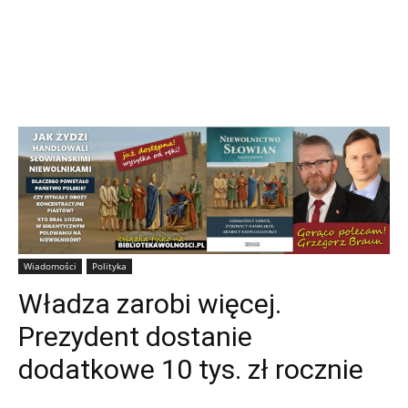
Wiadomości
Polityka
Władza zarobi więcej.
Prezydent dostanie
dodatkowe 10 tys. zł rocznie