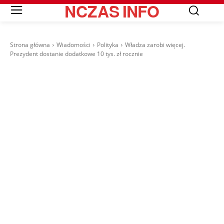
NCZAS
INFO
Strona główna
Wiadomości
Polityka
Władza zarobi więcej.
Prezydent dostanie dodatkowe 10 tys. zł rocznie