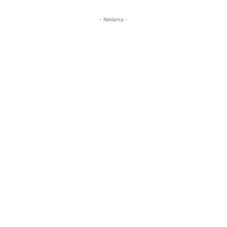
- Reklama -