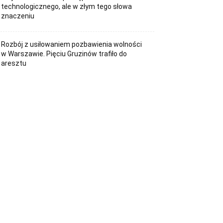
technologicznego, ale w złym tego słowa
znaczeniu
Rozbój z usiłowaniem pozbawienia wolności
w Warszawie. Pięciu Gruzinów trafiło do
aresztu