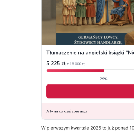
W pierwszym kwartale 2026 to już ponad 10