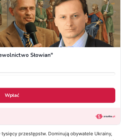
 tysięcy przestępstw. Dominują obywatele Ukrainy,