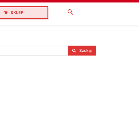
SKLEP
Szukaj