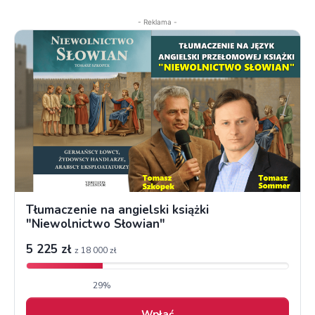
- Reklama -