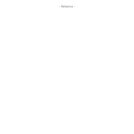
- Reklama -