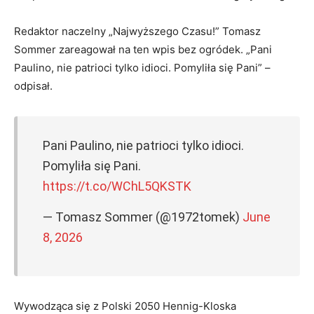
Redaktor naczelny „Najwyższego Czasu!” Tomasz
Sommer zareagował na ten wpis bez ogródek. „Pani
Paulino, nie patrioci tylko idioci. Pomyliła się Pani” –
odpisał.
Pani Paulino, nie patrioci tylko idioci.
Pomyliła się Pani.
https://t.co/WChL5QKSTK
— Tomasz Sommer (@1972tomek)
June
8, 2026
Wywodząca się z Polski 2050 Hennig-Kloska