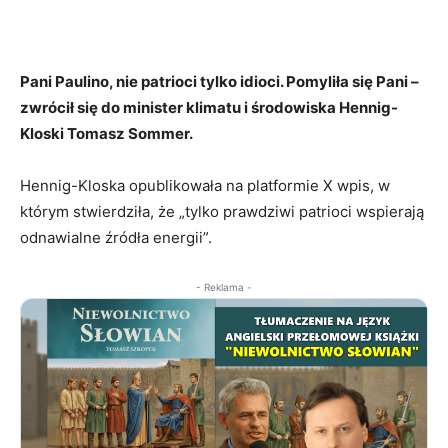
Pani Paulino, nie patrioci tylko idioci. Pomyliła się Pani –
zwrócił się do minister klimatu i środowiska Hennig-
Kloski Tomasz Sommer.
Hennig-Kloska opublikowała na platformie X wpis, w
którym stwierdziła, że „tylko prawdziwi patrioci wspierają
odnawialne źródła energii”.
- Reklama -