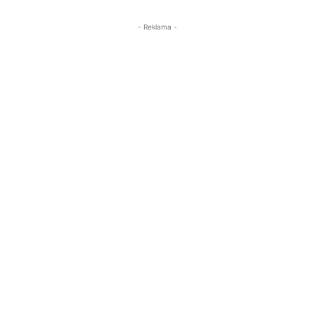
- Reklama -