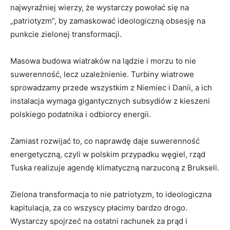
najwyraźniej wierzy, że wystarczy powołać się na
„patriotyzm”, by zamaskować ideologiczną obsesję na
punkcie zielonej transformacji.
Masowa budowa wiatraków na lądzie i morzu to nie
suwerenność, lecz uzależnienie. Turbiny wiatrowe
sprowadzamy przede wszystkim z Niemiec i Danii, a ich
instalacja wymaga gigantycznych subsydiów z kieszeni
polskiego podatnika i odbiorcy energii.
Zamiast rozwijać to, co naprawdę daje suwerenność
energetyczną, czyli w polskim przypadku węgiel, rząd
Tuska realizuje agendę klimatyczną narzuconą z Brukseli.
Zielona transformacja to nie patriotyzm, to ideologiczna
kapitulacja, za co wszyscy płacimy bardzo drogo.
Wystarczy spojrzeć na ostatni rachunek za prąd i