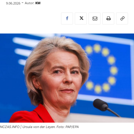
-
Autor:
KM
9.06.2026
NCZAS.INFO | Ursula von der Leyen. Foto: PAP/EPA