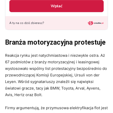
Branża motoryzacyjna protestuje
Reakcja rynku jest natychmiastowa i niezwykle ostra. Aż
67 podmiotów z branży motoryzacyjnej i leasingowej
wystosowało wspólny list protestacyjny bezpośrednio do
przewodniczącej Komisji Europejskiej, Ursuli von der
Leyen. Wśród sygnatariuszy znaleźli się najwięksi
światowi gracze, tacy jak BMW, Toyota, Arval, Ayvens,
Avis, Hertz oraz Bolt.
Firmy argumentują, że przymusowa elektryfikacja flot jest