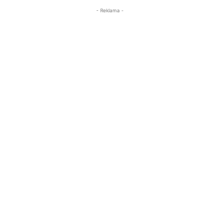
- Reklama -