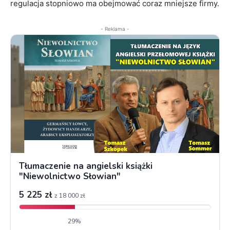
regulacja stopniowo ma obejmować coraz mniejsze firmy.
- Reklama -