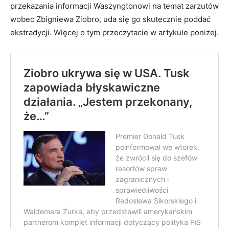
przekazania informacji Waszyngtonowi na temat zarzutów
wobec Zbigniewa Ziobro, uda się go skutecznie poddać
ekstradycji. Więcej o tym przeczytacie w artykule poniżej.