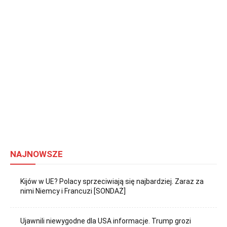
NAJNOWSZE
Kijów w UE? Polacy sprzeciwiają się najbardziej. Zaraz za
nimi Niemcy i Francuzi [SONDAŻ]
Ujawnili niewygodne dla USA informacje. Trump grozi