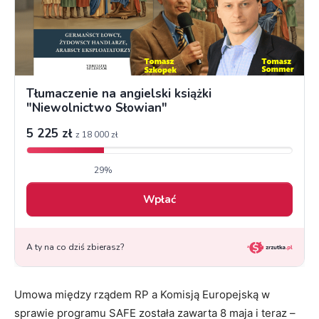
Umowa między rządem RP a Komisją Europejską w
sprawie programu SAFE została zawarta 8 maja i teraz –