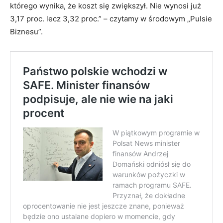
którego wynika, że koszt się zwiększył. Nie wynosi już
3,17 proc. lecz 3,32 proc.” – czytamy w środowym „Pulsie
Biznesu”.