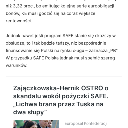
niż 3,32 proc., bo emitując kolejne serie euroobligacji i
bonów, KE musi godzić się na coraz większe
rentowności.
Jednak nawet jeśli program SAFE stanie się droższy w
obsłudze, to i tak będzie tańszy, niż bezpośrednie
finansowanie się Polski na rynku długu – zaznacza „PB”.
W przypadku SAFE Polska jednak musi spełnić szereg
warunków.