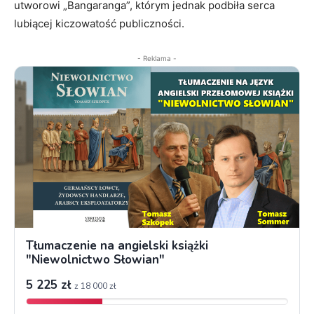
utworowi „Bangaranga”, którym jednak podbiła serca
lubiącej kiczowatość publiczności.
- Reklama -