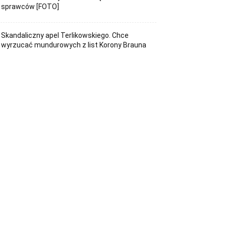
sprawców [FOTO]
Skandaliczny apel Terlikowskiego. Chce
wyrzucać mundurowych z list Korony Brauna