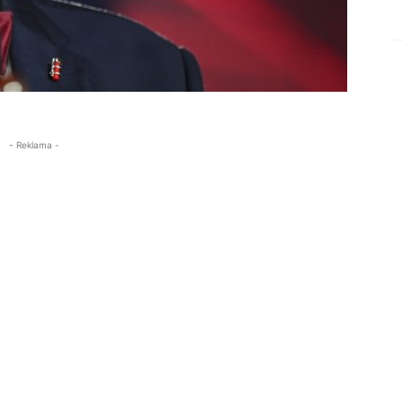
- Reklama -