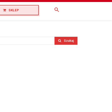
SKLEP
Szukaj