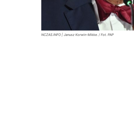
NCZAS.INFO | Janusz Korwin-Mikke. / Fot. PAP