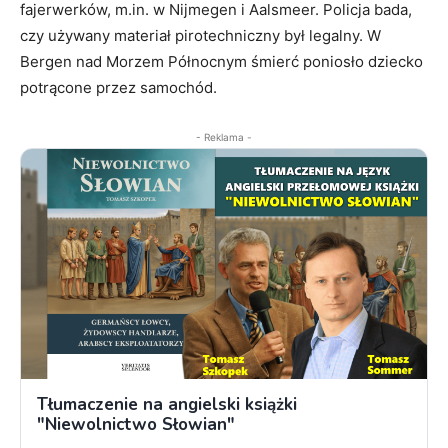
fajerwerków, m.in. w Nijmegen i Aalsmeer. Policja bada,
czy używany materiał pirotechniczny był legalny. W
Bergen nad Morzem Północnym śmierć poniosło dziecko
potrącone przez samochód.
- Reklama -