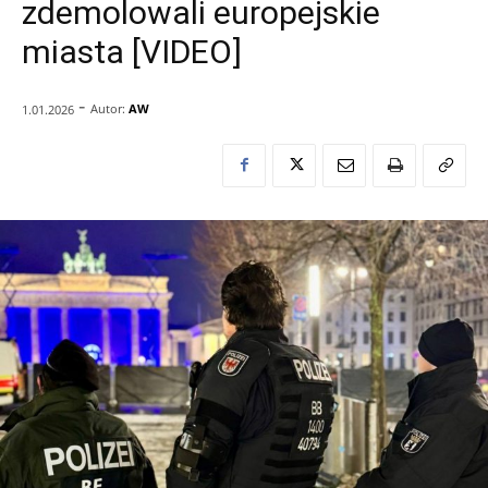
zdemolowali europejskie
miasta [VIDEO]
-
Autor:
AW
1.01.2026