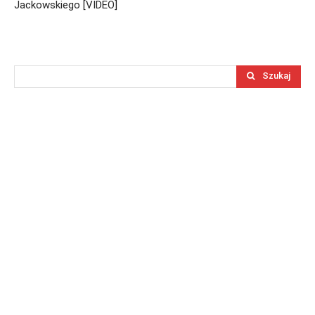
Jackowskiego [VIDEO]
Szukaj