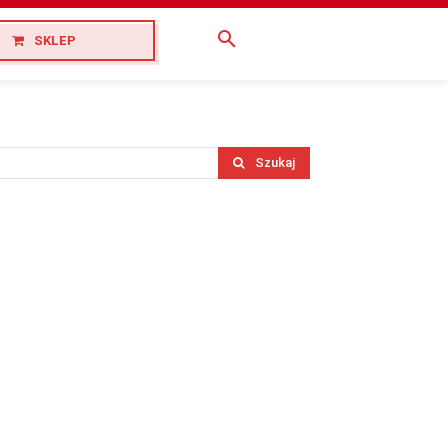
SKLEP
Szukaj