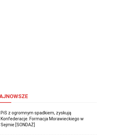
AJNOWSZE
PiS z ogromnym spadkiem, zyskują
Konfederacje. Formacja Morawieckiego w
Sejmie [SONDAŻ]