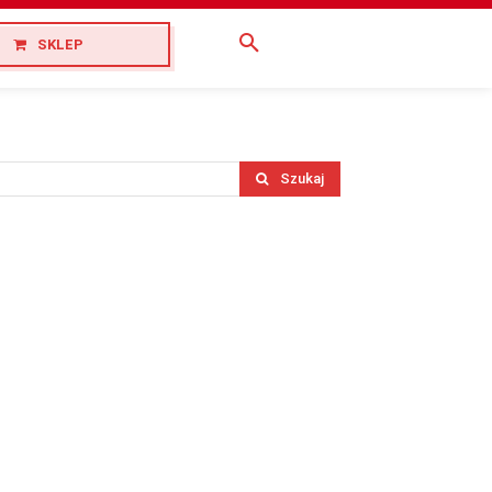
SKLEP
Szukaj