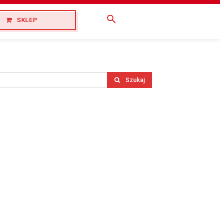
SKLEP
Szukaj