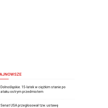
AJNOWSZE
Dolnośląskie. 15-latek w ciężkim stanie po
ataku ostrym przedmiotem
Senat USA przegłosował tzw. ustawę