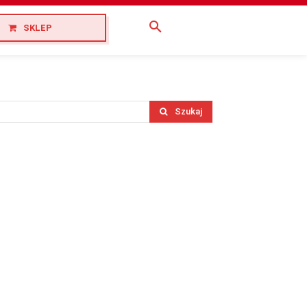
SKLEP
Szukaj