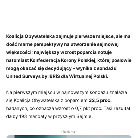
Koalicja Obywatelska zajmuje pierwsze miejsce, ale ma
dość marne perspektywy na utworzenie sejmowej
większości; największy wzrost poparcia notuje
natomiast Konfederacja Korony Polskiej, której posłowie
mogą okazać się decydujący – wynika z sondażu
United Surveys by IBRiS dla Wirtualnej Polski.
Na pierwszym miejscu w najnowszym sondażu znalazła
się Koalicja Obywatelska z poparciem
32,5 proc.
badanych, co oznacza wzrost o 0,7 pkt proc. Taki rezultat
dałby 193 mandaty w przyszłym Sejmie.
- Reklama -