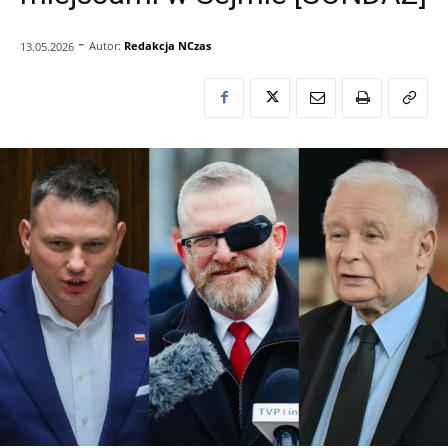
-
Autor:
Redakcja NCzas
13.05.2026