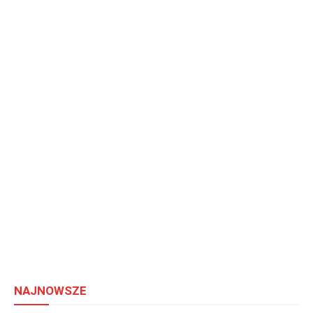
NAJNOWSZE