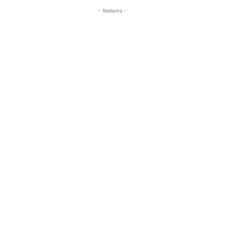
- Reklama -