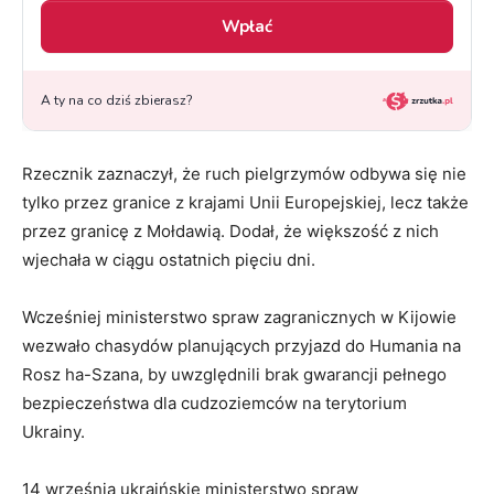
Rzecznik zaznaczył, że ruch pielgrzymów odbywa się nie
tylko przez granice z krajami Unii Europejskiej, lecz także
przez granicę z Mołdawią. Dodał, że większość z nich
wjechała w ciągu ostatnich pięciu dni.
Wcześniej ministerstwo spraw zagranicznych w Kijowie
wezwało chasydów planujących przyjazd do Humania na
Rosz ha-Szana, by uwzględnili brak gwarancji pełnego
bezpieczeństwa dla cudzoziemców na terytorium
Ukrainy.
14 września ukraińskie ministerstwo spraw