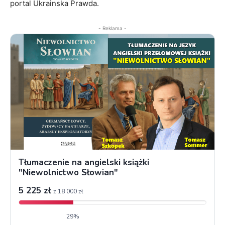
portal Ukrainska Prawda.
- Reklama -