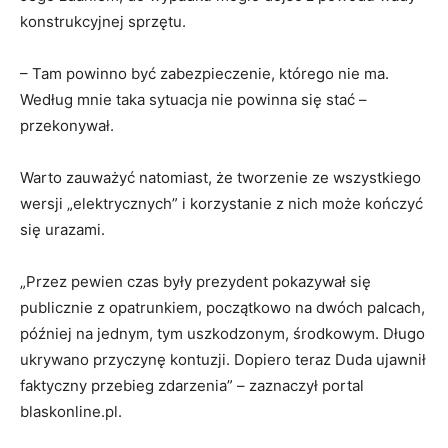
konstrukcyjnej sprzętu.
– Tam powinno być zabezpieczenie, którego nie ma.
Według mnie taka sytuacja nie powinna się stać –
przekonywał.
Warto zauważyć natomiast, że tworzenie ze wszystkiego
wersji „elektrycznych” i korzystanie z nich może kończyć
się urazami.
„Przez pewien czas były prezydent pokazywał się
publicznie z opatrunkiem, początkowo na dwóch palcach,
później na jednym, tym uszkodzonym, środkowym. Długo
ukrywano przyczynę kontuzji. Dopiero teraz Duda ujawnił
faktyczny przebieg zdarzenia” – zaznaczył portal
blaskonline.pl.