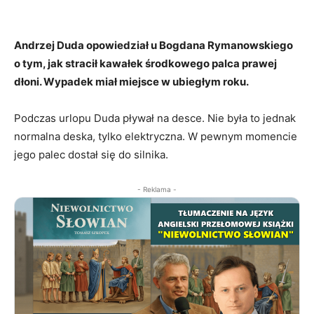
Andrzej Duda opowiedział u Bogdana Rymanowskiego
o tym, jak stracił kawałek środkowego palca prawej
dłoni. Wypadek miał miejsce w ubiegłym roku.
Podczas urlopu Duda pływał na desce. Nie była to jednak
normalna deska, tylko elektryczna. W pewnym momencie
jego palec dostał się do silnika.
- Reklama -