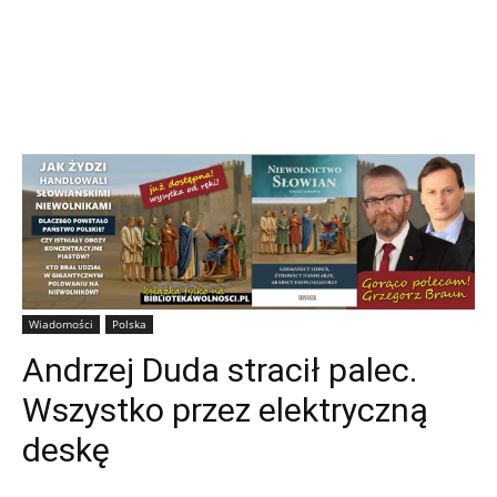
Wiadomości
Polska
Andrzej Duda stracił palec.
Wszystko przez elektryczną
deskę