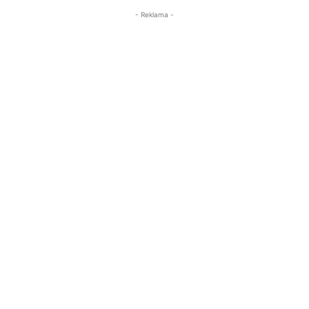
- Reklama -