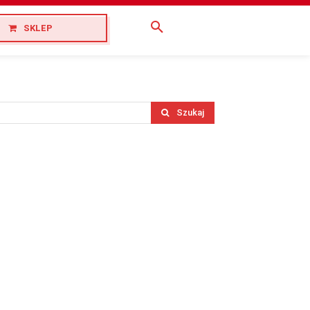
SKLEP
Szukaj