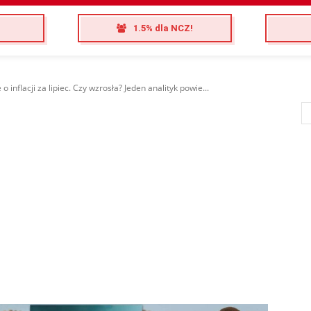
1.5% dla NCZ!
 inflacji za lipiec. Czy wzrosła? Jeden analityk powie...