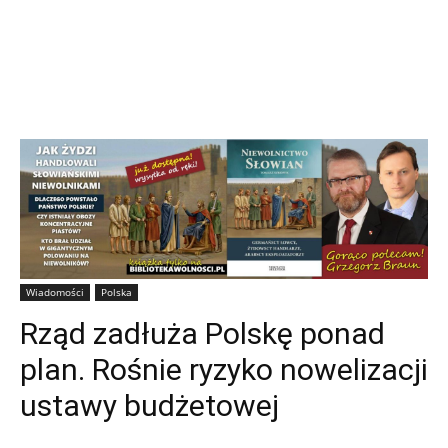
Wiadomości
Polska
Rząd zadłuża Polskę ponad
plan. Rośnie ryzyko nowelizacji
ustawy budżetowej