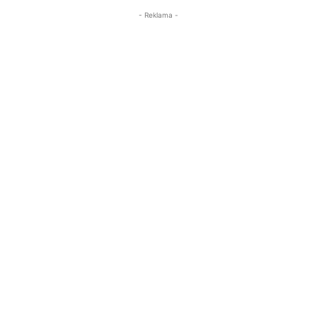
- Reklama -