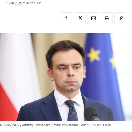
-
Autor:
RP
18.08.2025
NCZAS.INFO | Andrzej Domański. / foto: Wikimedia, Gov.pl, CC BY 3.0 pl