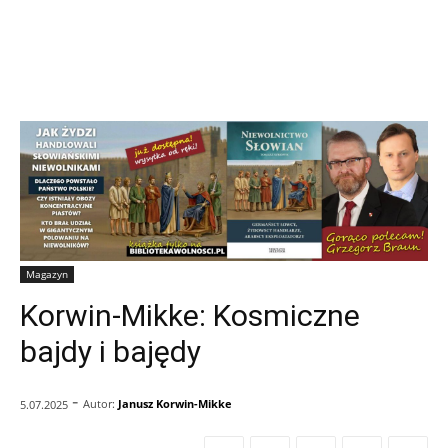
Magazyn
Korwin-Mikke: Kosmiczne
bajdy i bajędy
-
Autor:
Janusz Korwin-Mikke
5.07.2025