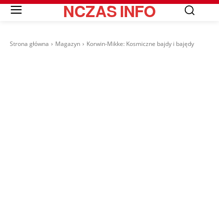
NCZAS
INFO
Strona główna
Magazyn
Korwin-Mikke: Kosmiczne bajdy i bajędy