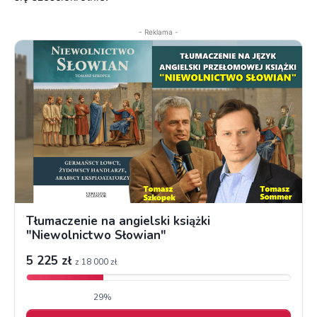
- Reklama -