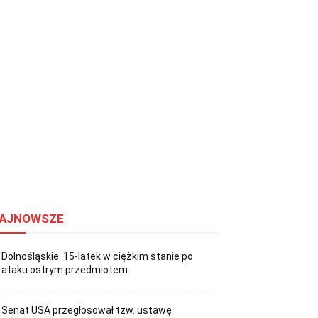
AJNOWSZE
Dolnośląskie. 15-latek w ciężkim stanie po
ataku ostrym przedmiotem
Senat USA przegłosował tzw. ustawę