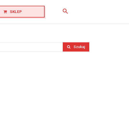
SKLEP
Szukaj