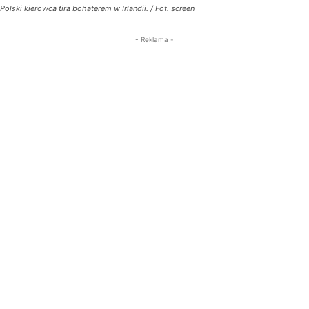
Polski kierowca tira bohaterem w Irlandii. / Fot. screen
- Reklama -