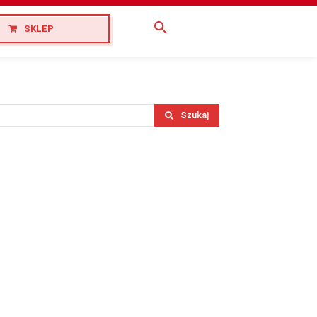
SKLEP
Szukaj