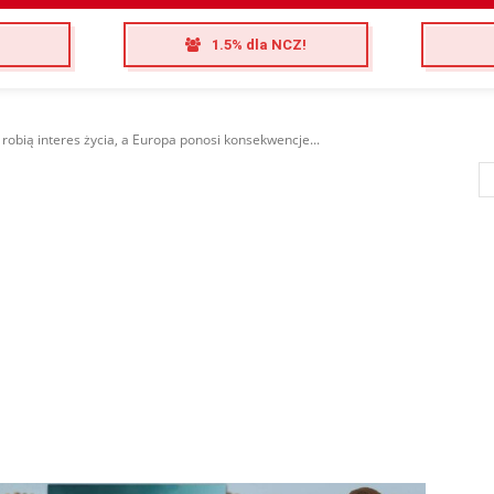
1.5% dla NCZ!
robią interes życia, a Europa ponosi konsekwencje...