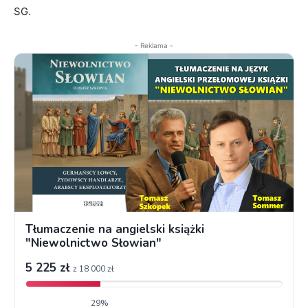
SG.
- Reklama -