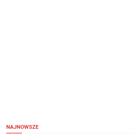
NAJNOWSZE