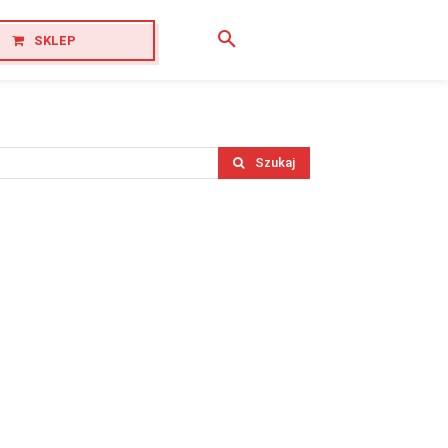
SKLEP
Szukaj