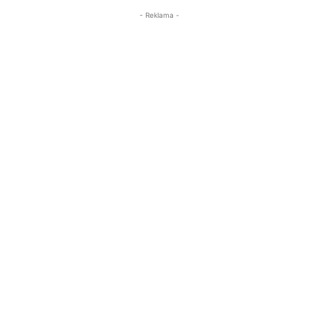
- Reklama -