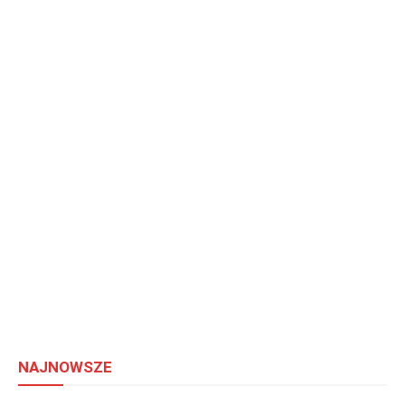
NAJNOWSZE