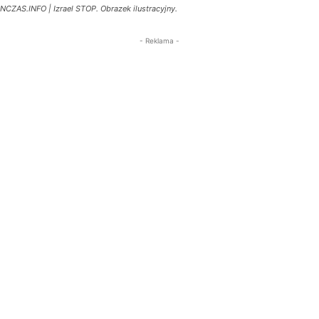
NCZAS.INFO | Izrael STOP. Obrazek ilustracyjny.
- Reklama -