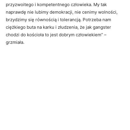
przyzwoitego i kompetentnego człowieka. My tak
naprawdę nie lubimy demokracji, nie cenimy wolności,
brzydzimy się równością i tolerancją. Potrzeba nam
ciężkiego buta na karku i złudzenia, że jak gangster
chodzi do kościoła to jest dobrym człowiekiem” –
grzmiała.