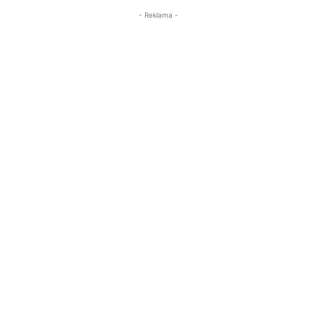
- Reklama -