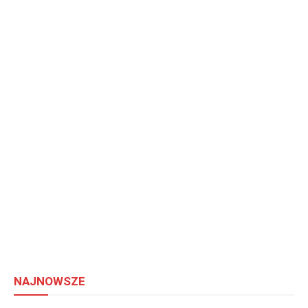
NAJNOWSZE