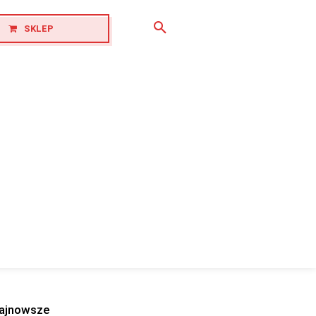
SKLEP
ajnowsze