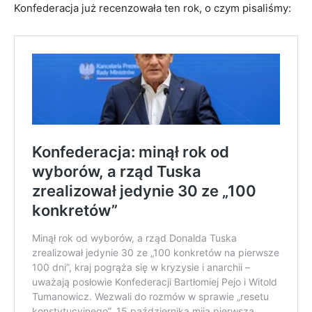
Konfederacja już recenzowała ten rok, o czym pisaliśmy: