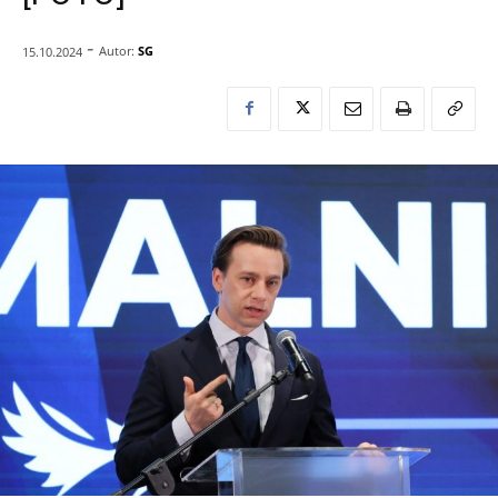
-
Autor:
SG
15.10.2024