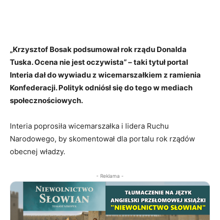
„Krzysztof Bosak podsumował rok rządu Donalda
Tuska. Ocena nie jest oczywista” – taki tytuł portal
Interia dał do wywiadu z wicemarszałkiem z ramienia
Konfederacji. Polityk odniósł się do tego w mediach
społecznościowych.
Interia poprosiła wicemarszałka i lidera Ruchu
Narodowego, by skomentował dla portalu rok rządów
obecnej władzy.
- Reklama -