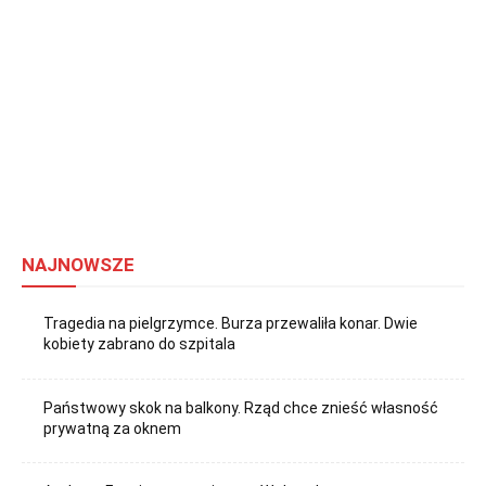
NAJNOWSZE
Tragedia na pielgrzymce. Burza przewaliła konar. Dwie
kobiety zabrano do szpitala
Państwowy skok na balkony. Rząd chce znieść własność
prywatną za oknem