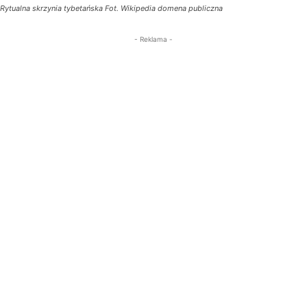
Rytualna skrzynia tybetańska Fot. Wikipedia domena publiczna
- Reklama -