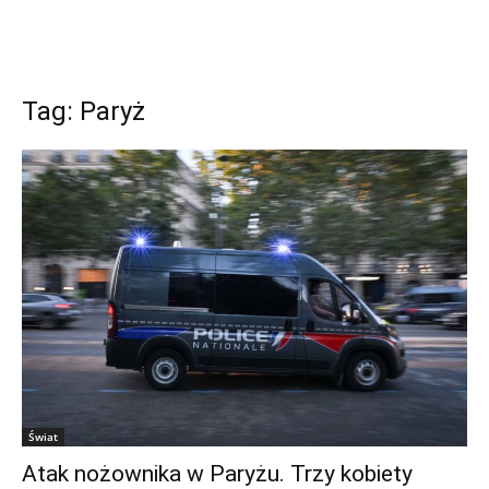
Tag: Paryż
Świat
Atak nożownika w Paryżu. Trzy kobiety