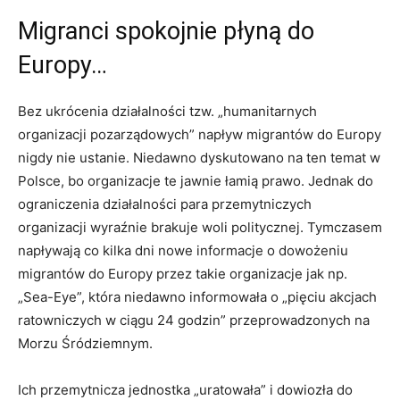
Migranci spokojnie płyną do
Europy…
Bez ukrócenia działalności tzw. „humanitarnych
organizacji pozarządowych” napływ migrantów do Europy
nigdy nie ustanie. Niedawno dyskutowano na ten temat w
Polsce, bo organizacje te jawnie łamią prawo. Jednak do
ograniczenia działalności para przemytniczych
organizacji wyraźnie brakuje woli politycznej. Tymczasem
napływają co kilka dni nowe informacje o dowożeniu
migrantów do Europy przez takie organizacje jak np.
„Sea-Eye”, która niedawno informowała o „pięciu akcjach
ratowniczych w ciągu 24 godzin” przeprowadzonych na
Morzu Śródziemnym.
Ich przemytnicza jednostka „uratowała” i dowiozła do