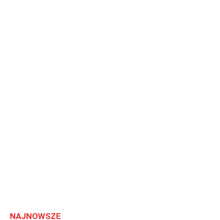
NAJNOWSZE