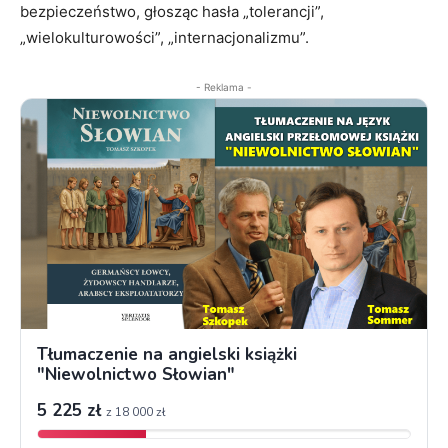
bezpieczeństwo, głosząc hasła „tolerancji”,
„wielokulturowości”, „internacjonalizmu”.
- Reklama -