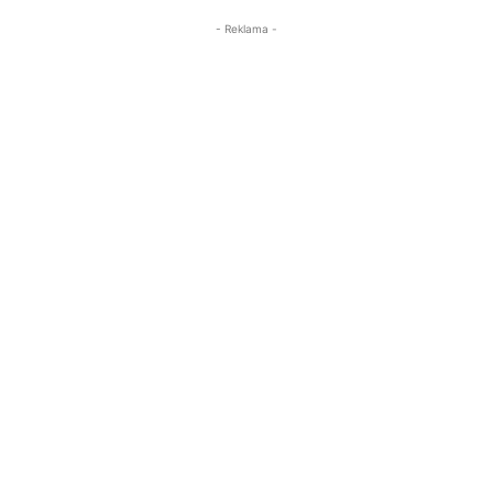
- Reklama -