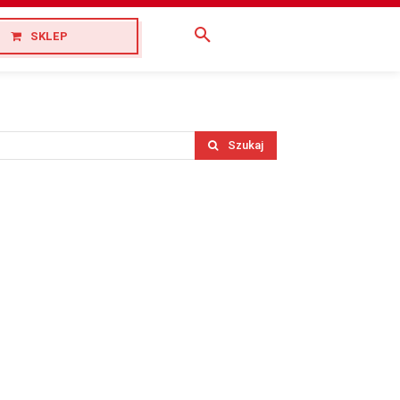
SKLEP
Szukaj