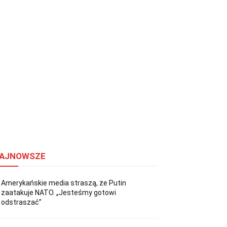
AJNOWSZE
Amerykańskie media straszą, że Putin
zaatakuje NATO. „Jesteśmy gotowi
odstraszać”