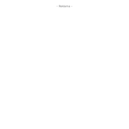
- Reklama -