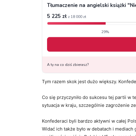
Tym razem skok jest dużo większy. Konfeder
Co się przyczyniło do sukcesu tej partii w 
sytuacja w kraju, szczególnie zagrożenie ze
Konfederaci byli bardzo aktywni w całej Po
Widać ich także było w debatach i mediach 