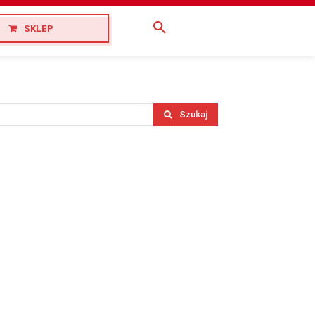
SKLEP
Szukaj