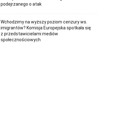
podejrzanego o atak
Wchodzimy na wyższy poziom cenzury ws.
imigrantów? Komisja Europejska spotkała się
z przedstawicielami mediów
społecznościowych