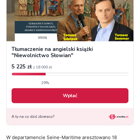
W departamencie Seine-Maritime aresztowano 18