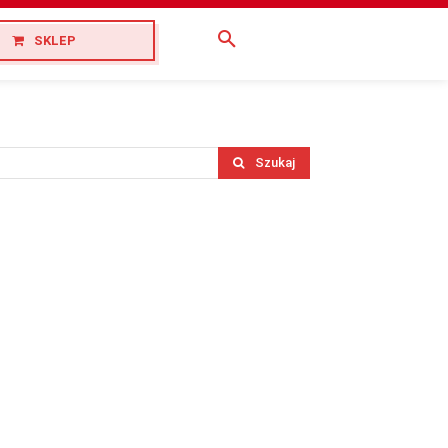
SKLEP
Szukaj