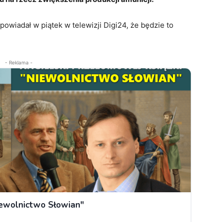
owiadał w piątek w telewizji Digi24, że będzie to
- Reklama -