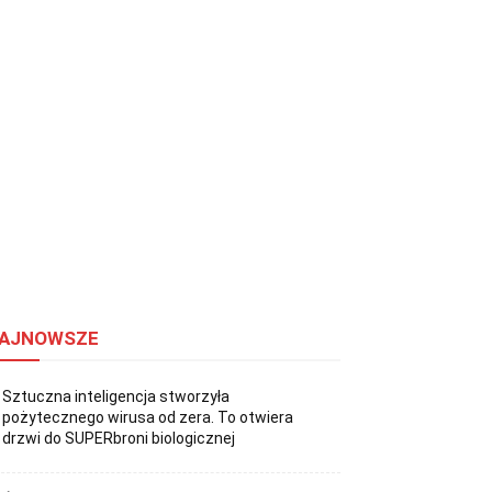
AJNOWSZE
Sztuczna inteligencja stworzyła
pożytecznego wirusa od zera. To otwiera
drzwi do SUPERbroni biologicznej