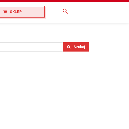
SKLEP
Szukaj