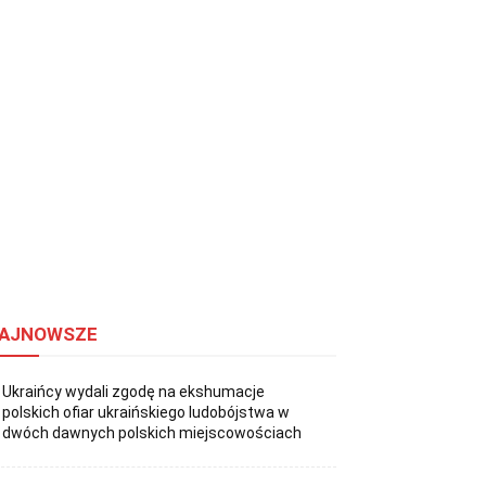
AJNOWSZE
Ukraińcy wydali zgodę na ekshumacje
polskich ofiar ukraińskiego ludobójstwa w
dwóch dawnych polskich miejscowościach