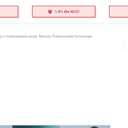
1.5% dla NCZ!
y o molestowanie psów. Mariusz Pudzianowski komentuje