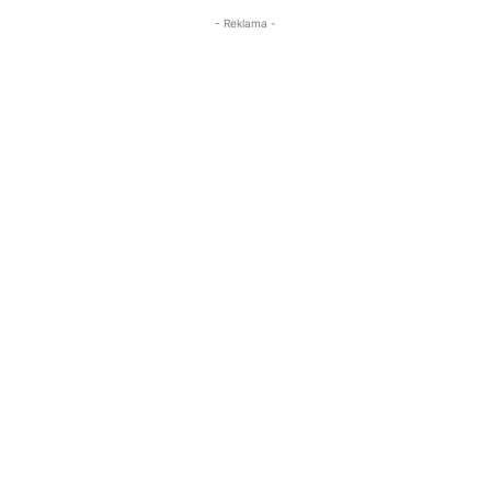
- Reklama -