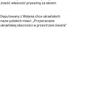
znieść własność prywatną za oknem
Deputowany z Wołynia chce ukraińskich
nazw polskich miast. „Przywracanie
ukraińskiej obecności w przestrzeni świata”