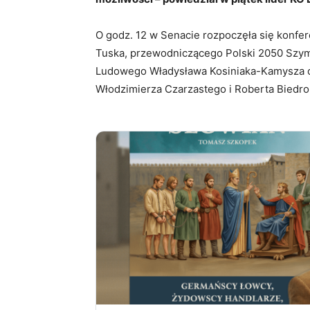
O godz. 12 w Senacie rozpoczęła się konfer
Tuska, przewodniczącego Polski 2050 Szym
Ludowego Władysława Kosiniaka-Kamysza 
Włodzimierza Czarzastego i Roberta Biedro