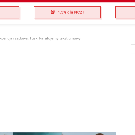
1.5% dla NCZ!
koalicja rządowa. Tusk: Parafujemy tekst umowy