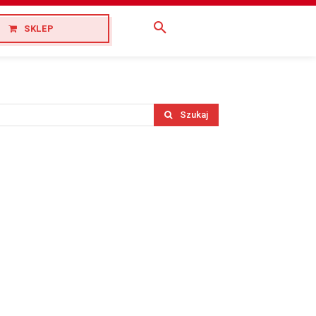
SKLEP
Szukaj