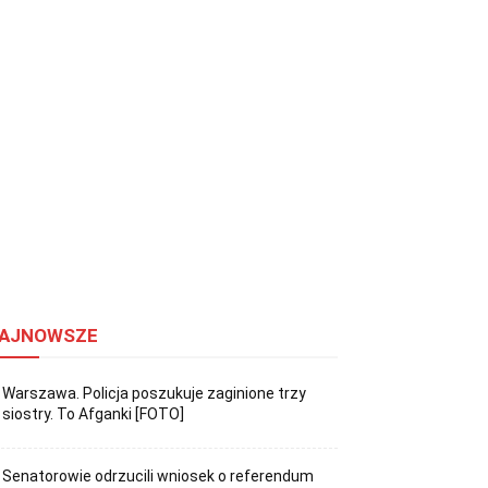
AJNOWSZE
Warszawa. Policja poszukuje zaginione trzy
siostry. To Afganki [FOTO]
Senatorowie odrzucili wniosek o referendum