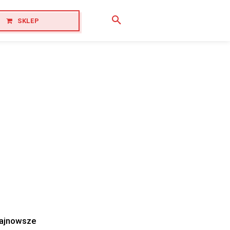
SKLEP
ajnowsze