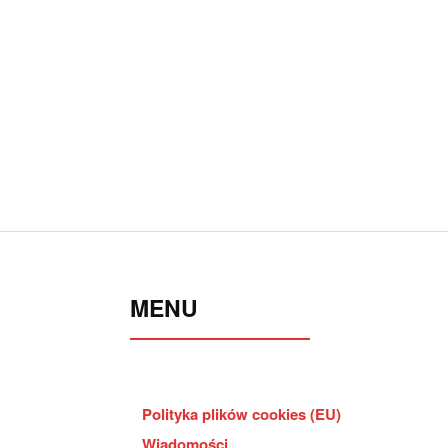
MENU
Polityka plików cookies (EU)
Wiadomości