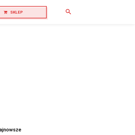
SKLEP
ajnowsze