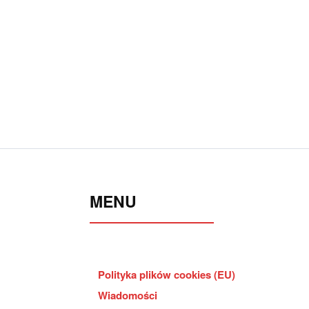
MENU
Polityka plików cookies (EU)
Wiadomości