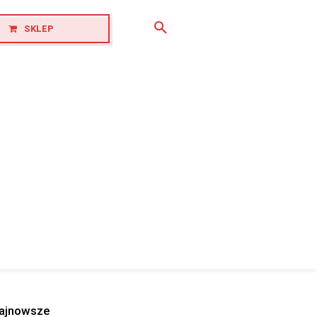
SKLEP
ajnowsze