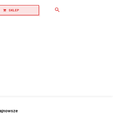
SKLEP
ajnowsze